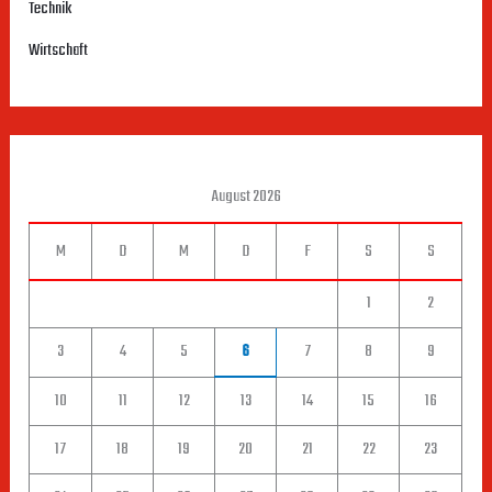
Technik
Wirtschaft
August 2026
M
D
M
D
F
S
S
1
2
3
4
5
6
7
8
9
10
11
12
13
14
15
16
17
18
19
20
21
22
23