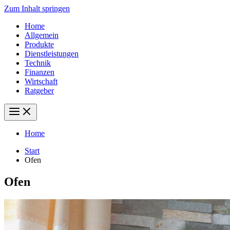
Zum Inhalt springen
Home
Allgemein
Produkte
Dienstleistungen
Technik
Finanzen
Wirtschaft
Ratgeber
Home
Start
Ofen
Ofen