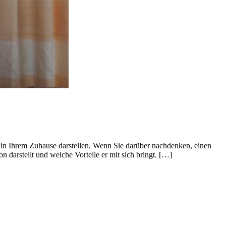
 in Ihrem Zuhause darstellen. Wenn Sie darüber nachdenken, einen
n darstellt und welche Vorteile er mit sich bringt. […]