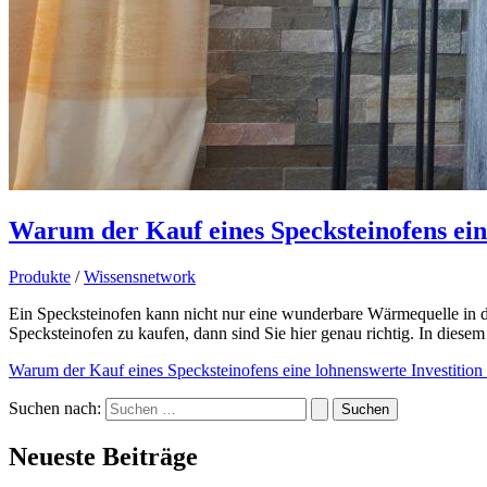
Warum der Kauf eines Specksteinofens eine
Produkte
/
Wissensnetwork
Ein Specksteinofen kann nicht nur eine wunderbare Wärmequelle in d
Specksteinofen zu kaufen, dann sind Sie hier genau richtig. In diesem 
Warum der Kauf eines Specksteinofens eine lohnenswerte Investition 
Suchen nach:
Neueste Beiträge