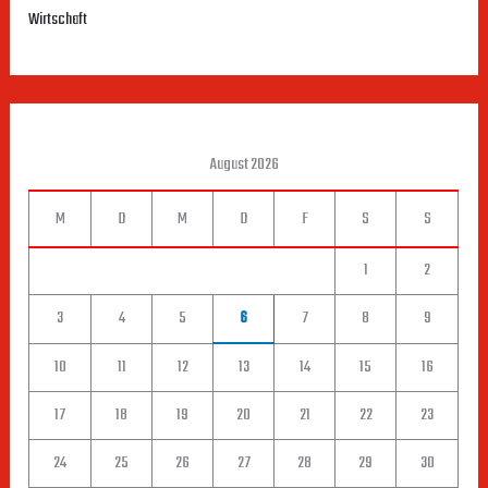
Wirtschaft
August 2026
M
D
M
D
F
S
S
1
2
3
4
5
6
7
8
9
10
11
12
13
14
15
16
17
18
19
20
21
22
23
24
25
26
27
28
29
30