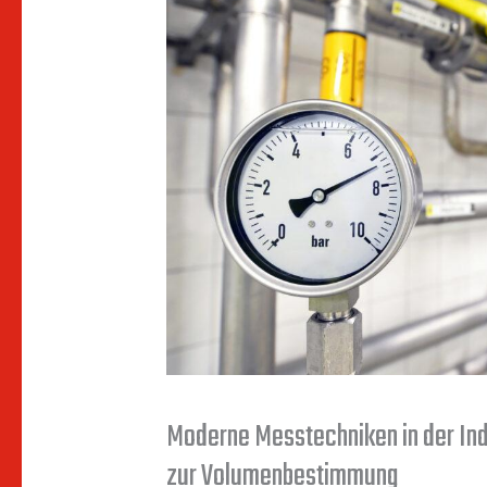
Moderne Messtechniken in der Ind
zur Volumenbestimmung