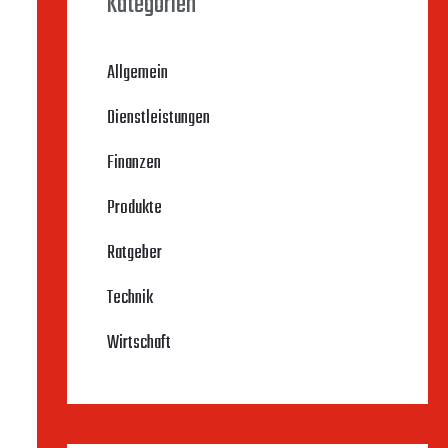
Kategorien
Allgemein
Dienstleistungen
Finanzen
Produkte
Ratgeber
Technik
Wirtschaft