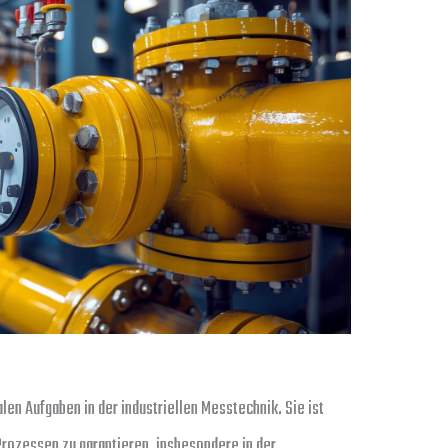
en Aufgaben in der industriellen Messtechnik. Sie ist
Prozessen zu garantieren, insbesondere in der