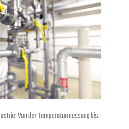
ustrie: Von der Temperaturmessung bis