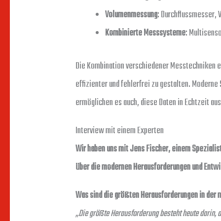
Volumenmessung
: Durchflussmesser,
Kombinierte Messsysteme
: Multisens
Die Kombination verschiedener Messtechniken e
effizienter und fehlerfrei zu gestalten. Moderne
ermöglichen es auch, diese Daten in Echtzeit au
Interview mit einem Experten
Wir haben uns mit Jens Fischer, einem Spezialis
über die modernen Herausforderungen und Entwic
Was sind die größten Herausforderungen in der
„Die größte Herausforderung besteht heute darin, 