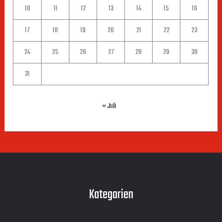
10
11
12
13
14
15
16
17
18
19
20
21
22
23
24
25
26
27
28
29
30
31
« Juli
Kategorien