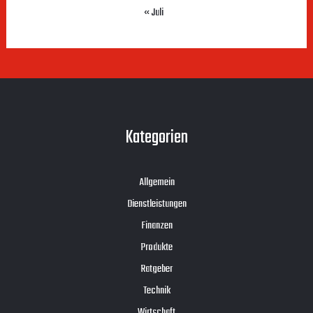
« Juli
Kategorien
Allgemein
Dienstleistungen
Finanzen
Produkte
Ratgeber
Technik
Wirtschaft