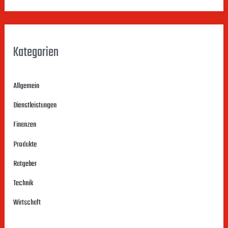
Kategorien
Allgemein
Dienstleistungen
Finanzen
Produkte
Ratgeber
Technik
Wirtschaft