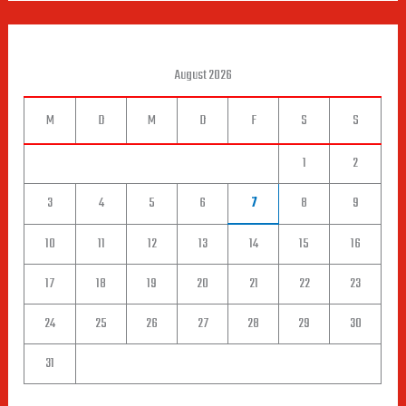
August 2026
M
D
M
D
F
S
S
1
2
3
4
5
6
7
8
9
10
11
12
13
14
15
16
17
18
19
20
21
22
23
24
25
26
27
28
29
30
31