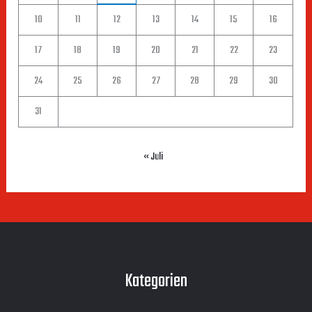
10
11
12
13
14
15
16
17
18
19
20
21
22
23
24
25
26
27
28
29
30
31
« Juli
Kategorien