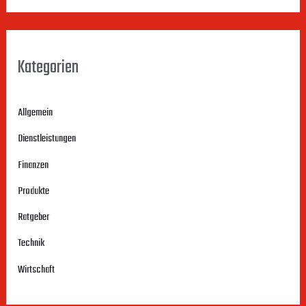
Kategorien
Allgemein
Dienstleistungen
Finanzen
Produkte
Ratgeber
Technik
Wirtschaft