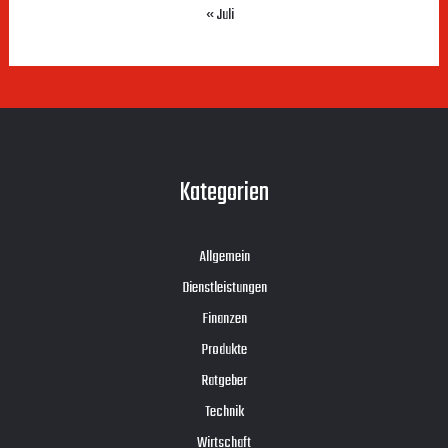
« Juli
Kategorien
Allgemein
Dienstleistungen
Finanzen
Produkte
Ratgeber
Technik
Wirtschaft