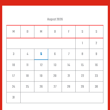
August 2026
M
D
M
D
F
S
S
1
2
3
4
5
6
7
8
9
10
11
12
13
14
15
16
17
18
19
20
21
22
23
24
25
26
27
28
29
30
31