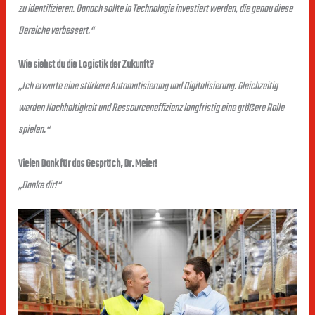
zu identifizieren. Danach sollte in Technologie investiert werden, die genau diese
Bereiche verbessert.“
Wie siehst du die Logistik der Zukunft?
„Ich erwarte eine stärkere Automatisierung und Digitalisierung. Gleichzeitig
werden Nachhaltigkeit und Ressourceneffizienz langfristig eine größere Rolle
spielen.“
Vielen Dank für das Gespräch, Dr. Meier!
„Danke dir!“