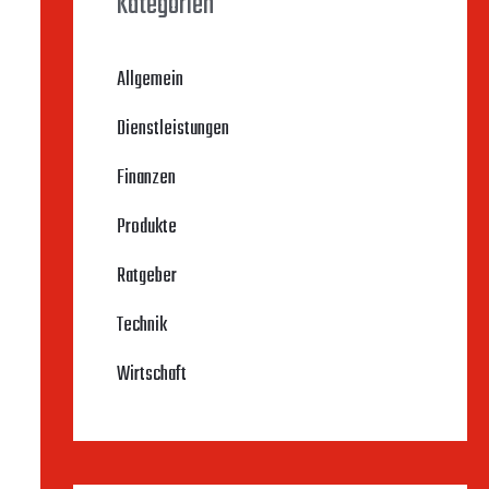
Kategorien
Allgemein
Dienstleistungen
Finanzen
Produkte
Ratgeber
Technik
Wirtschaft