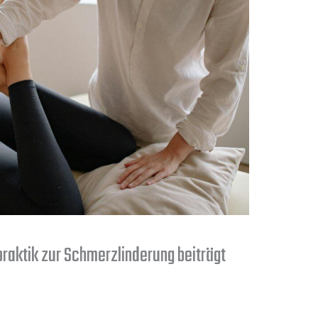
aktik zur Schmerzlinderung beiträgt