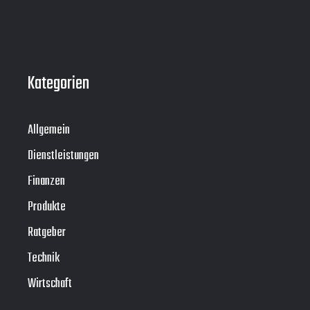
Kategorien
Allgemein
Dienstleistungen
Finanzen
Produkte
Ratgeber
Technik
Wirtschaft