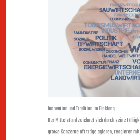
Innovation und Tradition im Einklang
Der Mittelstand zeichnet sich durch seine Fähi
große Konzerne oft träge agieren, reagieren mit