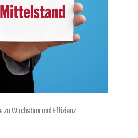
e zu Wachstum und Effizienz