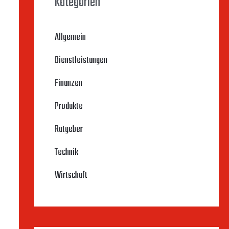
Kategorien
Allgemein
Dienstleistungen
Finanzen
Produkte
Ratgeber
Technik
Wirtschaft